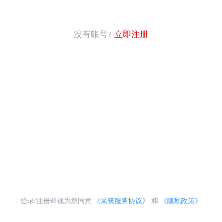
没有账号?
立即注册
登录/注册即视为您同意
《采筑服务协议》
和
《隐私政策》