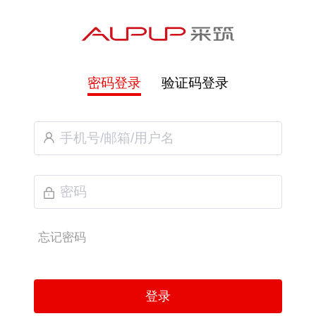
密码登录
验证码登录
忘记密码
登录