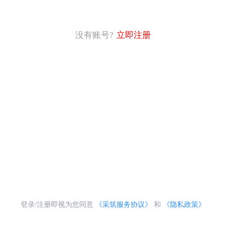
没有账号?
立即注册
登录/注册即视为您同意
《采筑服务协议》
和
《隐私政策》