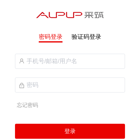
密码登录
验证码登录
忘记密码
登录