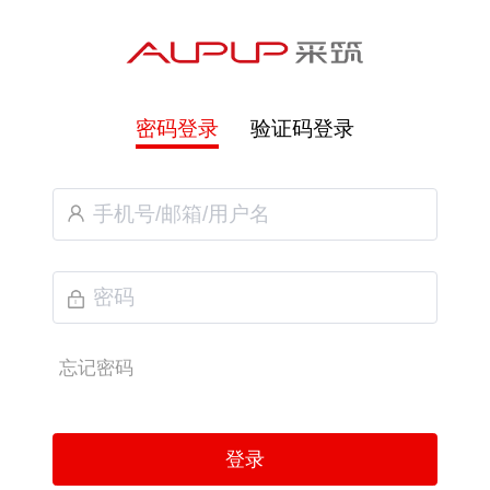
密码登录
验证码登录
忘记密码
登录