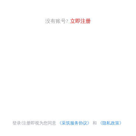
没有账号?
立即注册
登录/注册即视为您同意
《采筑服务协议》
和
《隐私政策》