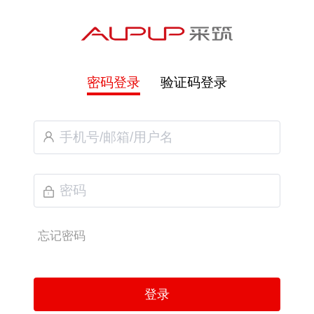
密码登录
验证码登录
忘记密码
登录