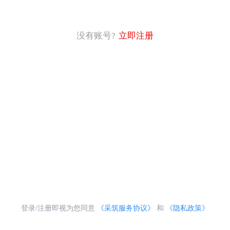
没有账号?
立即注册
登录/注册即视为您同意
《采筑服务协议》
和
《隐私政策》