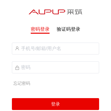
密码登录
验证码登录
忘记密码
登录