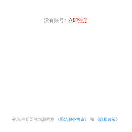
没有账号?
立即注册
登录/注册即视为您同意
《采筑服务协议》
和
《隐私政策》