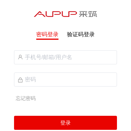
密码登录
验证码登录
忘记密码
登录