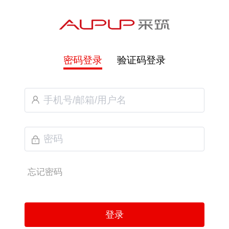
密码登录
验证码登录
忘记密码
登录