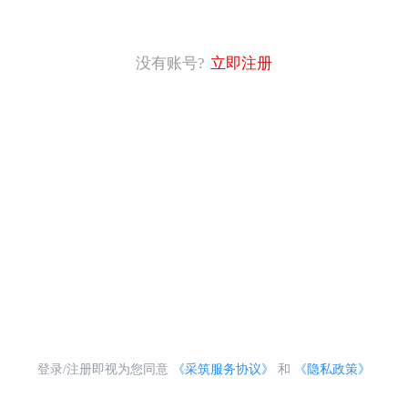
没有账号?
立即注册
登录/注册即视为您同意
《采筑服务协议》
和
《隐私政策》