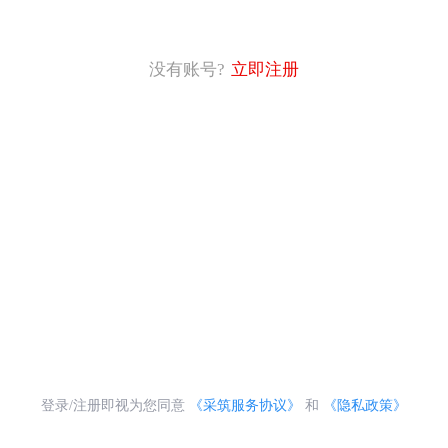
没有账号?
立即注册
登录/注册即视为您同意
《采筑服务协议》
和
《隐私政策》