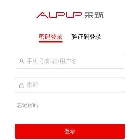
密码登录
验证码登录
忘记密码
登录