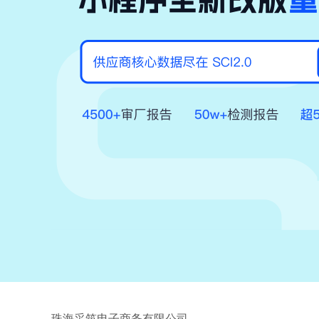
珠海采筑电子商务有限公司