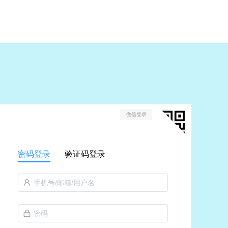
微信登录
密码登录
验证码登录