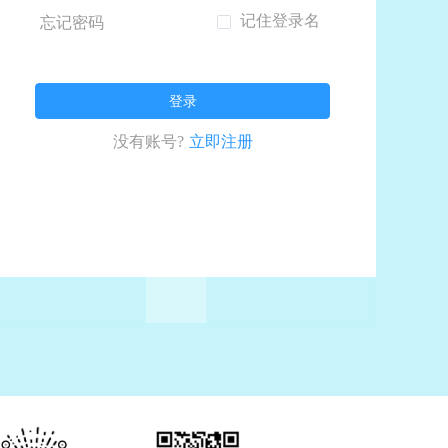
记住登录名
忘记密码
登录
没有账号?
立即注册