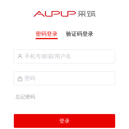
密码登录
验证码登录
忘记密码
登录