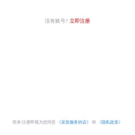
没有账号?
立即注册
登录/注册即视为您同意
《采筑服务协议》
和
《隐私政策》