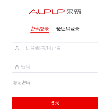
密码登录
验证码登录
忘记密码
登录