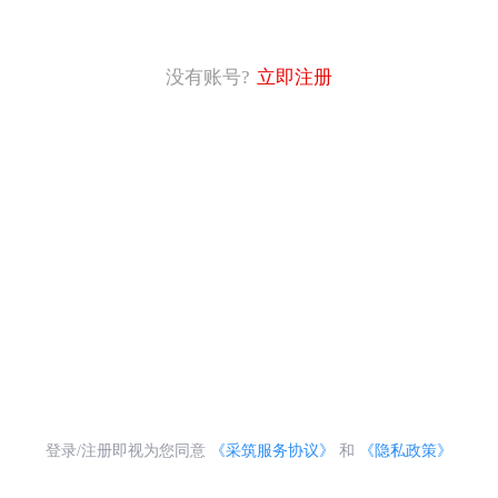
没有账号?
立即注册
登录/注册即视为您同意
《采筑服务协议》
和
《隐私政策》