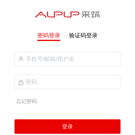
密码登录
验证码登录
忘记密码
登录