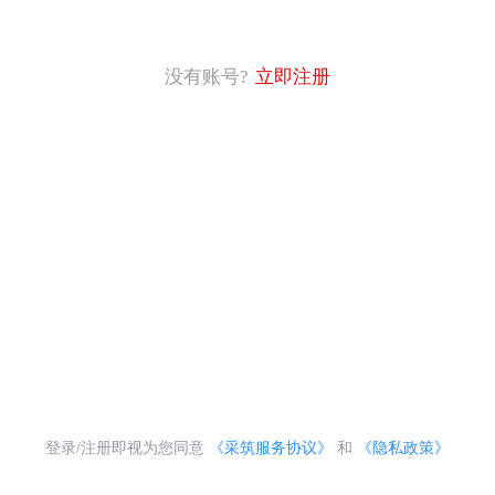
没有账号?
立即注册
登录/注册即视为您同意
《采筑服务协议》
和
《隐私政策》