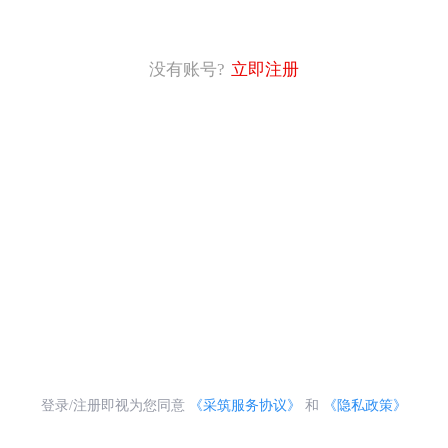
没有账号?
立即注册
登录/注册即视为您同意
《采筑服务协议》
和
《隐私政策》