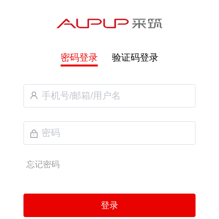
密码登录
验证码登录
忘记密码
登录