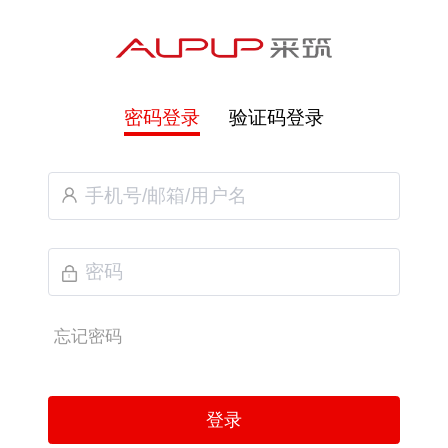
密码登录
验证码登录
忘记密码
登录