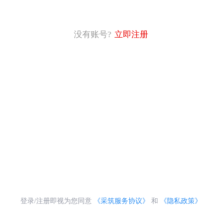
没有账号?
立即注册
登录/注册即视为您同意
《采筑服务协议》
和
《隐私政策》