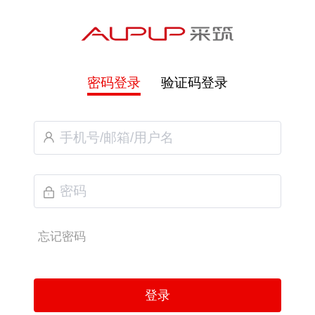
密码登录
验证码登录
忘记密码
登录