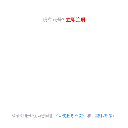
没有账号?
立即注册
登录/注册即视为您同意
《采筑服务协议》
和
《隐私政策》